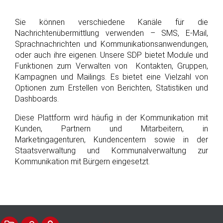
Sie können verschiedene Kanäle für die
Nachrichtenübermittlung verwenden – SMS, E-Mail,
Sprachnachrichten und Kommunikationsanwendungen,
oder auch ihre eigenen. Unsere SDP bietet Module und
Funktionen zum Verwalten von Kontakten, Gruppen,
Kampagnen und Mailings. Es bietet eine Vielzahl von
Optionen zum Erstellen von Berichten, Statistiken und
Dashboards.
Diese Plattform wird häufig in der Kommunikation mit
Kunden, Partnern und Mitarbeitern, in
Marketingagenturen, Kundencentern sowie in der
Staatsverwaltung und Kommunalverwaltung zur
Kommunikation mit Bürgern eingesetzt.