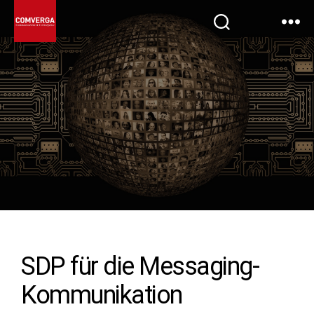
SDP für die Messaging-
Kommunikation