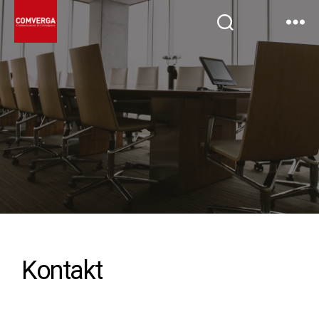
Kontakt