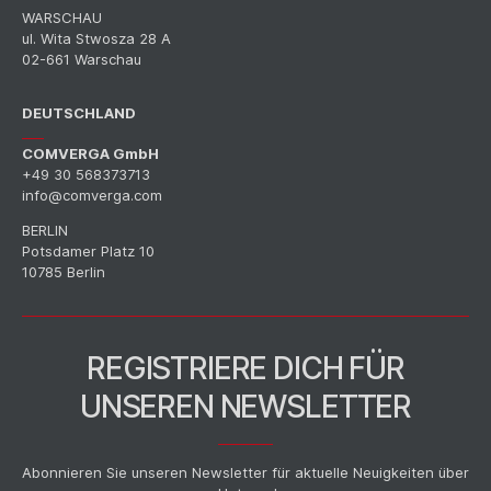
WARSCHAU
ul. Wita Stwosza 28 A
02-661 Warschau
DEUTSCHLAND
COMVERGA GmbH
+49 30 568373713
info@comverga.com
BERLIN
Potsdamer Platz 10
10785 Berlin
REGISTRIERE DICH FÜR
UNSEREN NEWSLETTER
Abonnieren Sie unseren Newsletter für aktuelle Neuigkeiten über