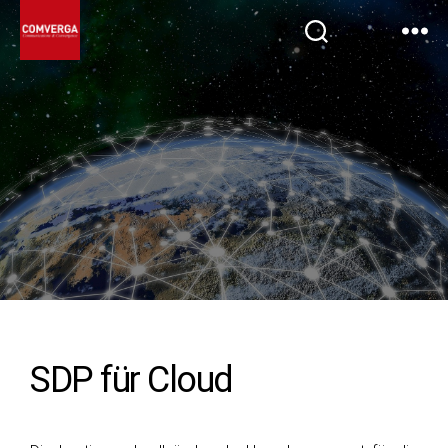
SDP für Cloud