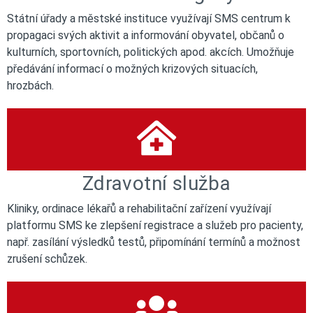
Státní úřady a městské instituce využívají SMS centrum k
propagaci svých aktivit a informování obyvatel, občanů o
kulturních, sportovních, politických apod. akcích. Umožňuje
předávání informací o možných krizových situacích,
hrozbách.
Zdravotní služba
Kliniky, ordinace lékařů a rehabilitační zařízení využívají
platformu SMS ke zlepšení registrace a služeb pro pacienty,
např. zasílání výsledků testů, připomínání termínů a možnost
zrušení schůzek.