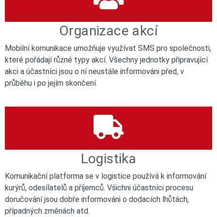
Organizace akcí
Mobilní komunikace umožňuje využívat SMS pro společnosti,
které pořádají různé typy akcí. Všechny jednotky připravující
akci a účastníci jsou o ní neustále informováni před, v
průběhu i po jejím skončení.
Logistika
Komunikační platforma se v logistice používá k informování
kurýrů, odesílatelů a příjemců. Všichni účastníci procesu
doručování jsou dobře informováni o dodacích lhůtách,
případných změnách atd.