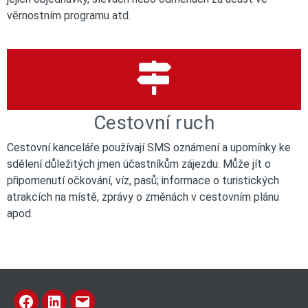
věrnostním programu atd.
Cestovní ruch
Cestovní kanceláře používají SMS oznámení a upomínky ke
sdělení důležitých jmen účastníkům zájezdu. Může jít o
připomenutí očkování, víz, pasů; informace o turistických
atrakcích na místě, zprávy o změnách v cestovním plánu
apod.