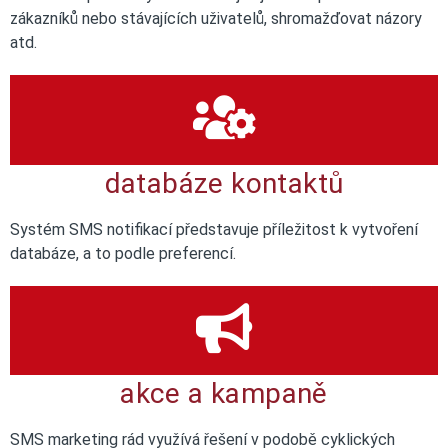
zákazníků nebo stávajících uživatelů, shromažďovat názory
atd.
databáze kontaktů
Systém SMS notifikací představuje příležitost k vytvoření
databáze, a to podle preferencí.
akce a kampaně
SMS marketing rád využívá řešení v podobě cyklických