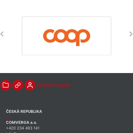
Cookie Policy (EU)
ČESKÁ REPUBLIKA
COMVERGA a.s.
+420 234 493 141