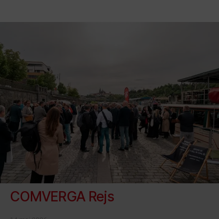
COMVERGA Rejs