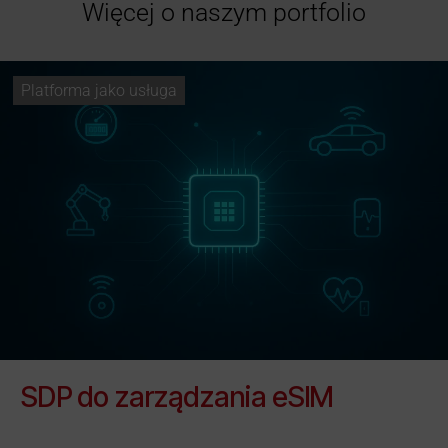
Więcej o naszym portfolio
Platforma jako usługa
SDP do zarządzania eSIM