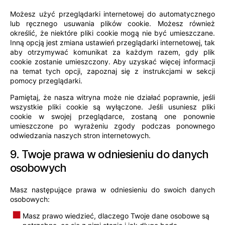
Możesz użyć przeglądarki internetowej do automatycznego
lub ręcznego usuwania plików cookie. Możesz również
określić, że niektóre pliki cookie mogą nie być umieszczane.
Inną opcją jest zmiana ustawień przeglądarki internetowej, tak
aby otrzymywać komunikat za każdym razem, gdy plik
cookie zostanie umieszczony. Aby uzyskać więcej informacji
na temat tych opcji, zapoznaj się z instrukcjami w sekcji
pomocy przeglądarki.
Pamiętaj, że nasza witryna może nie działać poprawnie, jeśli
wszystkie pliki cookie są wyłączone. Jeśli usuniesz pliki
cookie w swojej przeglądarce, zostaną one ponownie
umieszczone po wyrażeniu zgody podczas ponownego
odwiedzania naszych stron internetowych.
9. Twoje prawa w odniesieniu do danych
osobowych
Masz następujące prawa w odniesieniu do swoich danych
osobowych:
Masz prawo wiedzieć, dlaczego Twoje dane osobowe są