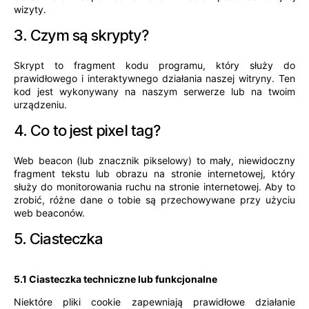
wizyty.
3. Czym są skrypty?
Skrypt to fragment kodu programu, który służy do
prawidłowego i interaktywnego działania naszej witryny. Ten
kod jest wykonywany na naszym serwerze lub na twoim
urządzeniu.
4. Co to jest pixel tag?
Web beacon (lub znacznik pikselowy) to mały, niewidoczny
fragment tekstu lub obrazu na stronie internetowej, który
służy do monitorowania ruchu na stronie internetowej. Aby to
zrobić, różne dane o tobie są przechowywane przy użyciu
web beaconów.
5. Ciasteczka
5.1 Ciasteczka techniczne lub funkcjonalne
Niektóre pliki cookie zapewniają prawidłowe działanie