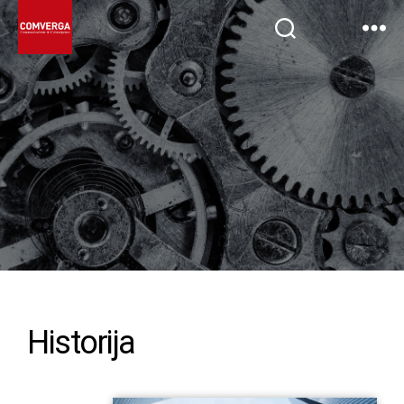
Historija