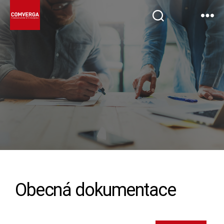
Obecná dokumentace