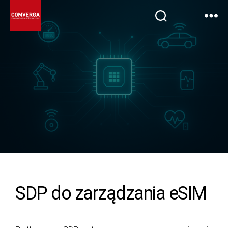
SDP do zarządzania eSIM