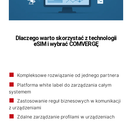
Dlaczego warto skorzystać z technologii
eSIM i wybrać COMVERGĘ
Kompleksowe rozwiązanie od jednego partnera
Platforma white label do zarządzania całym
systemem
Zastosowanie reguł biznesowych w komunikacji
z urządzeniami
Zdalne zarządzanie profilami w urządzeniach