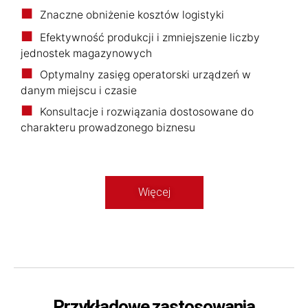
Znaczne obniżenie kosztów logistyki
Efektywność produkcji i zmniejszenie liczby
jednostek magazynowych
Optymalny zasięg operatorski urządzeń w
danym miejscu i czasie
Konsultacje i rozwiązania dostosowane do
charakteru prowadzonego biznesu
Więcej
Przykładowe zastosowania