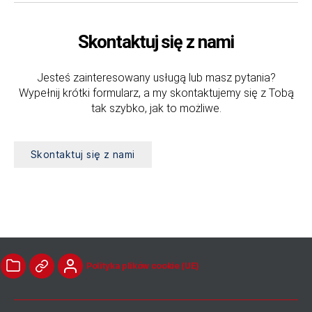
Skontaktuj się z nami
Jesteś zainteresowany usługą lub masz pytania?
Wypełnij krótki formularz, a my skontaktujemy się z Tobą
tak szybko, jak to możliwe.
Skontaktuj się z nami
Polityka plików cookie (UE)