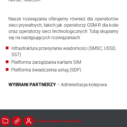
Nasze rozwiązania oferujemy również dla operatorów
sieci prywatnych, takich jak operatorzy GSM-R dla kolei
oraz operatorzy sieci technologicznych. Tutaj skupiamy
się na następujących rozwiązaniach:
Infrastruktura przesyłania wiadomości (SMSC, USSD,
SS7)
Platforma zarządzania kartami SIM
Platforma świadczenia usług (SDP)
WYBRANI PARTNERZY
– Administracja kolejowa
Polityka plików cookie (UE)