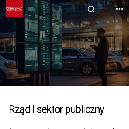
Rząd i sektor publiczny