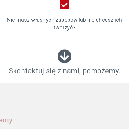
Nie masz własnych zasobów lub nie chcesz ich
tworzyć?
Skontaktuj się z nami, pomożemy.
Zapewniamy: