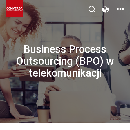
Business Process
Outsourcing (BPO) w
telekomunikacji